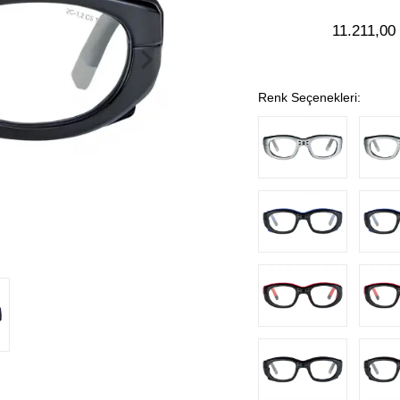
11.211,00
Renk Seçenekleri: