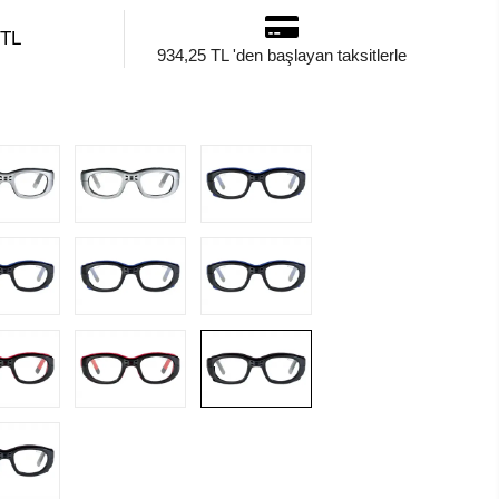
 TL
934,25 TL 'den başlayan taksitlerle