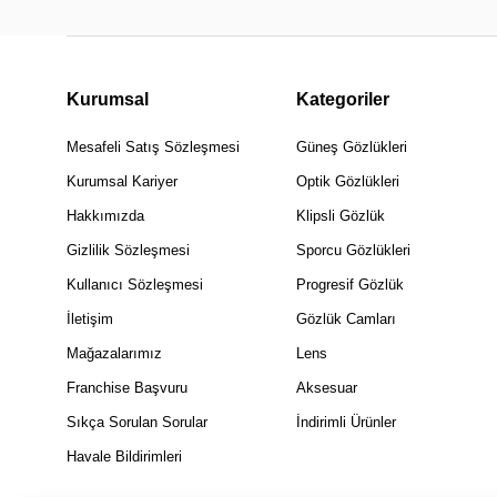
Kurumsal
Kategoriler
Mesafeli Satış Sözleşmesi
Güneş Gözlükleri
Kurumsal Kariyer
Optik Gözlükleri
Hakkımızda
Klipsli Gözlük
Gizlilik Sözleşmesi
Sporcu Gözlükleri
Kullanıcı Sözleşmesi
Progresif Gözlük
İletişim
Gözlük Camları
Mağazalarımız
Lens
Franchise Başvuru
Aksesuar
Sıkça Sorulan Sorular
İndirimli Ürünler
Havale Bildirimleri