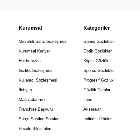
Kurumsal
Kategoriler
Mesafeli Satış Sözleşmesi
Güneş Gözlükleri
Kurumsal Kariyer
Optik Gözlükleri
Hakkımızda
Klipsli Gözlük
Gizlilik Sözleşmesi
Sporcu Gözlükleri
Kullanıcı Sözleşmesi
Progresif Gözlük
İletişim
Gözlük Camları
Mağazalarımız
Lens
Franchise Başvuru
Aksesuar
Sıkça Sorulan Sorular
İndirimli Ürünler
Havale Bildirimleri