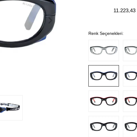
11.223,43
Renk Seçenekleri: