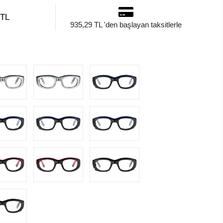
 TL
935,29 TL 'den başlayan taksitlerle