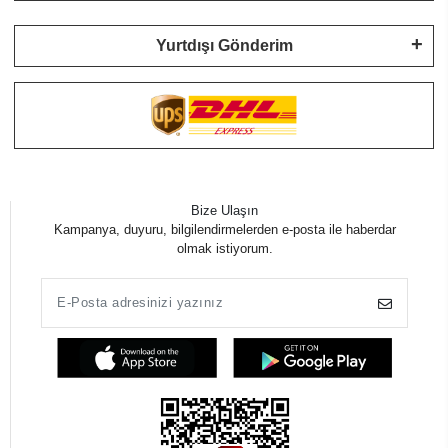
Yurtdışı Gönderim
Bize Ulaşın
Kampanya, duyuru, bilgilendirmelerden e-posta ile haberdar
olmak istiyorum.