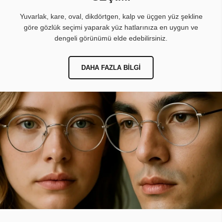
Yuvarlak, kare, oval, dikdörtgen, kalp ve üçgen yüz şekline
göre gözlük seçimi yaparak yüz hatlarınıza en uygun ve
dengeli görünümü elde edebilirsiniz.
DAHA FAZLA BILGI