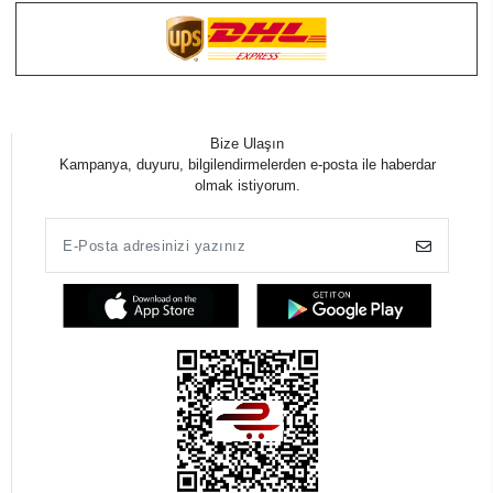
Bize Ulaşın
Kampanya, duyuru, bilgilendirmelerden e-posta ile haberdar
olmak istiyorum.