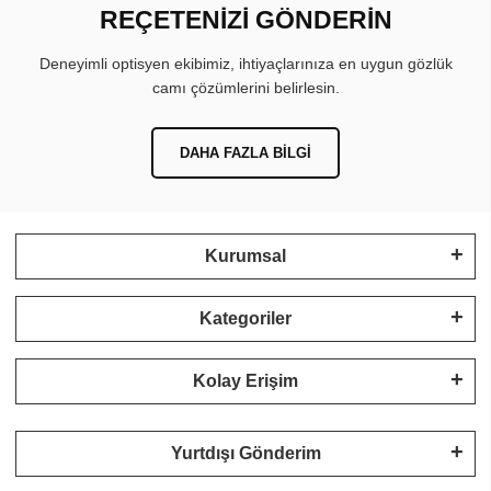
REÇETENİZİ GÖNDERİN
Deneyimli optisyen ekibimiz, ihtiyaçlarınıza en uygun gözlük
camı çözümlerini belirlesin.
DAHA FAZLA BILGI
Kurumsal
Kategoriler
Kolay Erişim
Yurtdışı Gönderim