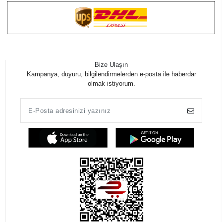
Bize Ulaşın
Kampanya, duyuru, bilgilendirmelerden e-posta ile haberdar
olmak istiyorum.