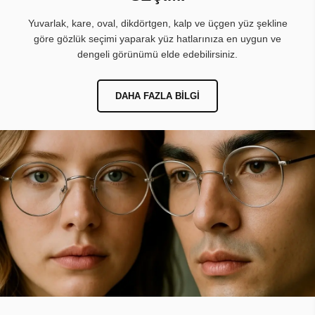
Yuvarlak, kare, oval, dikdörtgen, kalp ve üçgen yüz şekline
göre gözlük seçimi yaparak yüz hatlarınıza en uygun ve
dengeli görünümü elde edebilirsiniz.
DAHA FAZLA BILGI