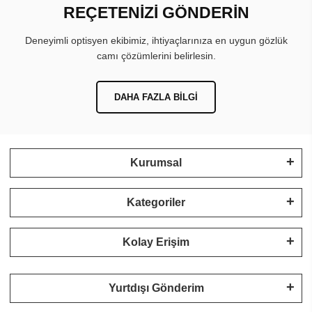
REÇETENİZİ GÖNDERİN
Deneyimli optisyen ekibimiz, ihtiyaçlarınıza en uygun gözlük
camı çözümlerini belirlesin.
DAHA FAZLA BILGI
Kurumsal
Kategoriler
Kolay Erişim
Yurtdışı Gönderim