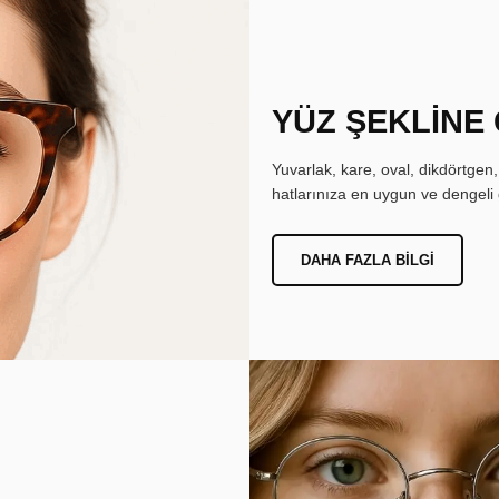
YÜZ ŞEKLİNE
Yuvarlak, kare, oval, dikdörtgen
hatlarınıza en uygun ve dengeli 
DAHA FAZLA BILGI