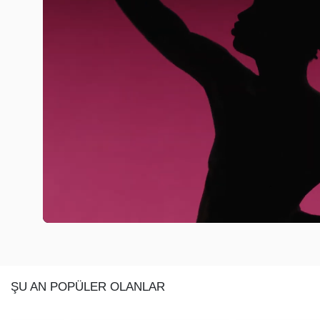
ŞU AN POPÜLER OLANLAR