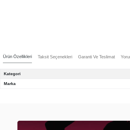
Ürün Özellikleri
Taksit Seçenekleri
Garanti Ve Teslimat
Yoru
Kategori
Marka