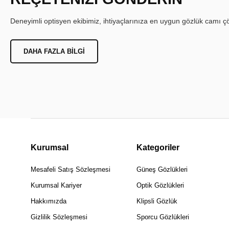
Deneyimli optisyen ekibimiz, ihtiyaçlarınıza en uygun gözlük camı çöz
DAHA FAZLA BILGI
Kurumsal
Kategoriler
Mesafeli Satış Sözleşmesi
Güneş Gözlükleri
Kurumsal Kariyer
Optik Gözlükleri
Hakkımızda
Klipsli Gözlük
Gizlilik Sözleşmesi
Sporcu Gözlükleri