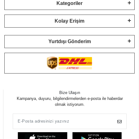
Kategoriler
Kolay Erişim
Yurtdışı Gönderim
Bize Ulaşın
Kampanya, duyuru, bilgilendirmelerden e-posta ile haberdar
olmak istiyorum.