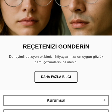
REÇETENİZİ GÖNDERİN
Deneyimli optisyen ekibimiz, ihtiyaçlarınıza en uygun gözlük
camı çözümlerini belirlesin.
DAHA FAZLA BILGI
Kurumsal