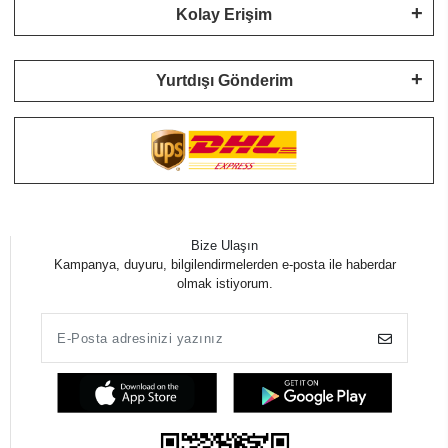
Kolay Erişim
Yurtdışı Gönderim
Bize Ulaşın
Kampanya, duyuru, bilgilendirmelerden e-posta ile haberdar
olmak istiyorum.