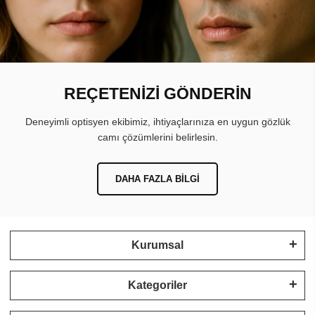
REÇETENİZİ GÖNDERİN
Deneyimli optisyen ekibimiz, ihtiyaçlarınıza en uygun gözlük
camı çözümlerini belirlesin.
DAHA FAZLA BILGI
Kurumsal
Kategoriler