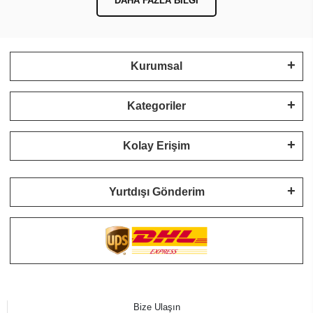
DAHA FAZLA BILGI
Kurumsal
Kategoriler
Kolay Erişim
Yurtdışı Gönderim
Bize Ulaşın