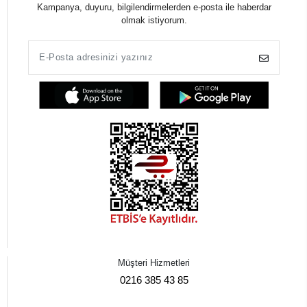
Kampanya, duyuru, bilgilendirmelerden e-posta ile haberdar
olmak istiyorum.
Müşteri Hizmetleri
0216 385 43 85