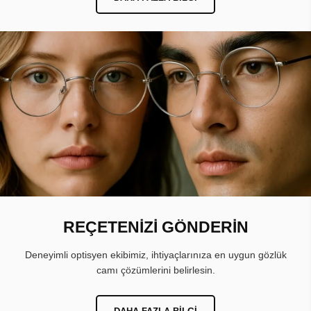
REÇETENİZİ GÖNDERİN
Deneyimli optisyen ekibimiz, ihtiyaçlarınıza en uygun gözlük
camı çözümlerini belirlesin.