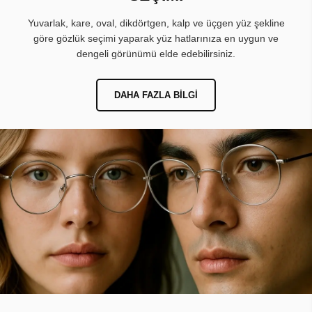
Yuvarlak, kare, oval, dikdörtgen, kalp ve üçgen yüz şekline
göre gözlük seçimi yaparak yüz hatlarınıza en uygun ve
dengeli görünümü elde edebilirsiniz.
DAHA FAZLA BILGI