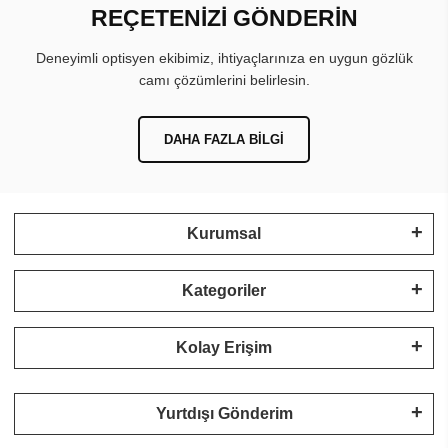
REÇETENİZİ GÖNDERİN
Deneyimli optisyen ekibimiz, ihtiyaçlarınıza en uygun gözlük
camı çözümlerini belirlesin.
DAHA FAZLA BILGI
Kurumsal
Kategoriler
Kolay Erişim
Yurtdışı Gönderim