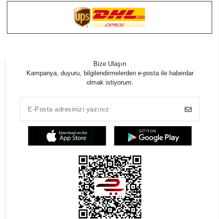
Bize Ulaşın
Kampanya, duyuru, bilgilendirmelerden e-posta ile haberdar
olmak istiyorum.