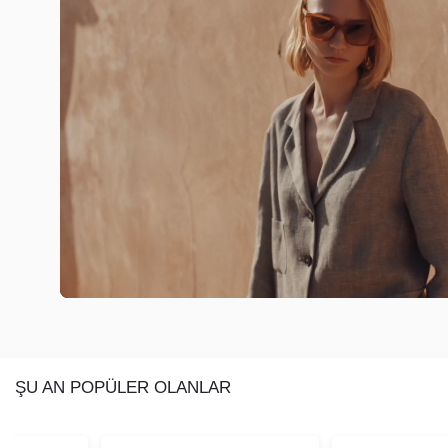
ŞU AN POPÜLER OLANLAR