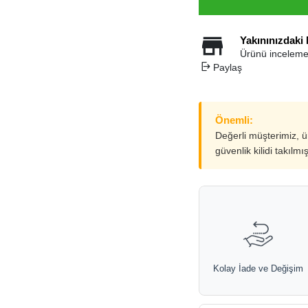
Yakınınızdaki
Ürünü inceleme
Paylaş
Önemli:
Değerli müşterimiz, 
güvenlik kilidi takılmı
Kolay İade ve Değişim