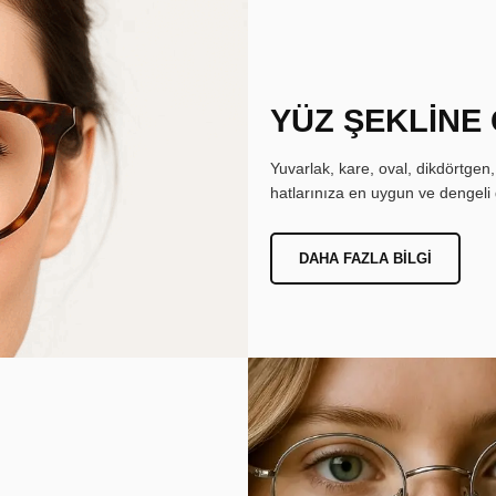
YÜZ ŞEKLİNE
Yuvarlak, kare, oval, dikdörtgen
hatlarınıza en uygun ve dengeli 
DAHA FAZLA BILGI