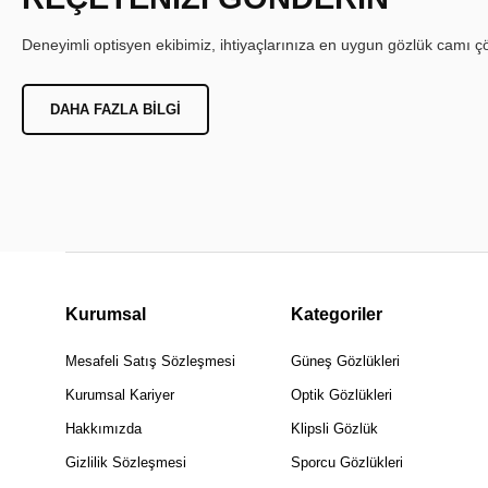
Deneyimli optisyen ekibimiz, ihtiyaçlarınıza en uygun gözlük camı çöz
DAHA FAZLA BILGI
Kurumsal
Kategoriler
Mesafeli Satış Sözleşmesi
Güneş Gözlükleri
Kurumsal Kariyer
Optik Gözlükleri
Hakkımızda
Klipsli Gözlük
Gizlilik Sözleşmesi
Sporcu Gözlükleri