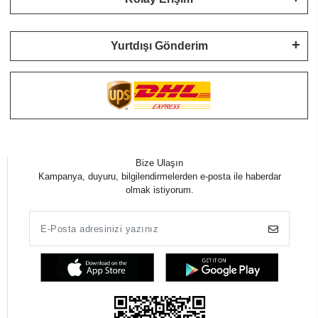
Yurtdışı Gönderim
Bize Ulaşın
Kampanya, duyuru, bilgilendirmelerden e-posta ile haberdar
olmak istiyorum.