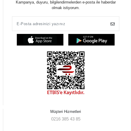
Kampanya, duyuru, bilgilendirmelerden e-posta ile haberdar
olmak istiyorum.
Müşteri Hizmetleri
0216 385 43 85