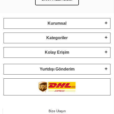
Kurumsal
Kategoriler
Kolay Erişim
Yurtdışı Gönderim
Bize Ulaşın