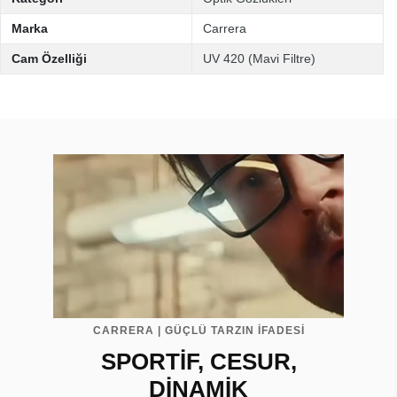
Marka
Carrera
Cam Özelliği
UV 420 (Mavi Filtre)
CARRERA | GÜÇLÜ TARZIN İFADESİ
SPORTİF, CESUR,
DİNAMİK