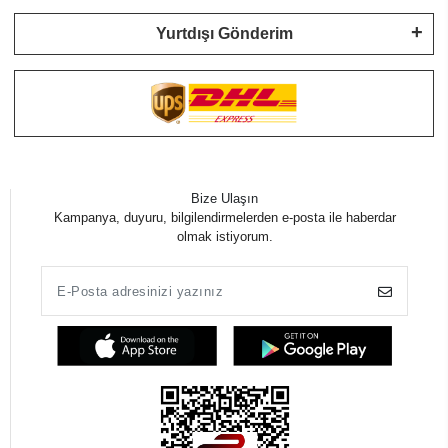
Yurtdışı Gönderim
Bize Ulaşın
Kampanya, duyuru, bilgilendirmelerden e-posta ile haberdar
olmak istiyorum.