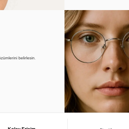
ümlerini belirlesin.