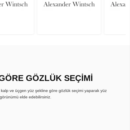
 GÖRE GÖZLÜK SEÇİMİ
, kalp ve üçgen yüz şekline göre gözlük seçimi yaparak yüz
görünümü elde edebilirsiniz.