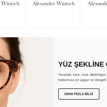
YÜZ ŞEKLİNE
Yuvarlak, kare, oval, dikdörtgen
hatlarınıza en uygun ve dengeli 
DAHA FAZLA BILGI