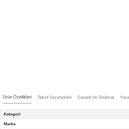
Ürün Özellikleri
Taksit Seçenekleri
Garanti Ve Teslimat
Yoru
Kategori
Marka