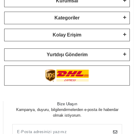
Kurumsal
Kategoriler
Kolay Erişim
Yurtdışı Gönderim
Bize Ulaşın
Kampanya, duyuru, bilgilendirmelerden e-posta ile haberdar
olmak istiyorum.