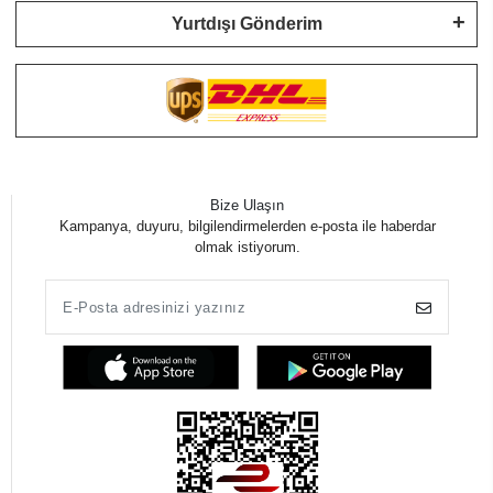
Yurtdışı Gönderim
Bize Ulaşın
Kampanya, duyuru, bilgilendirmelerden e-posta ile haberdar
olmak istiyorum.