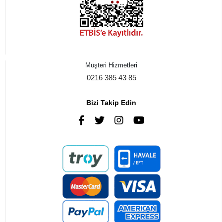
Müşteri Hizmetleri
0216 385 43 85
Bizi Takip Edin