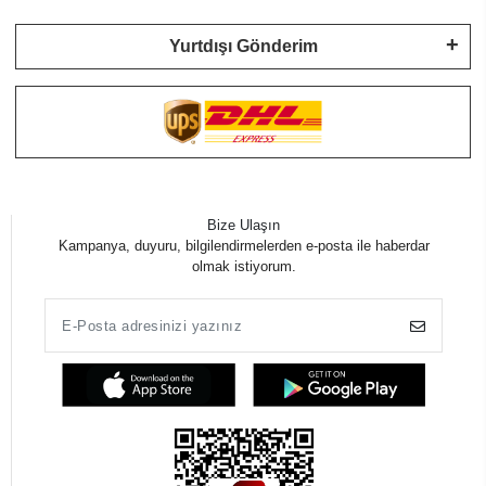
Yurtdışı Gönderim
Bize Ulaşın
Kampanya, duyuru, bilgilendirmelerden e-posta ile haberdar
olmak istiyorum.