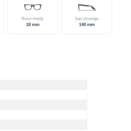
Burun Aralığı
Sap Uzunluğu
18 mm
140 mm