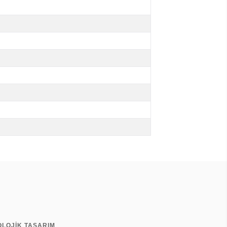
OLOJİK TASARIM