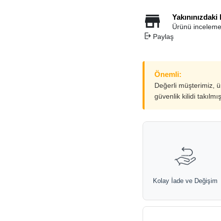
Yakınınızdaki
Ürünü inceleme
Paylaş
Önemli:
Değerli müşterimiz, 
güvenlik kilidi takılmı
Kolay İade ve Değişim