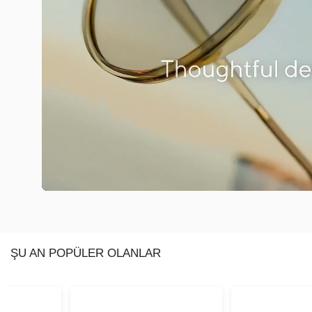
ŞU AN POPÜLER OLANLAR