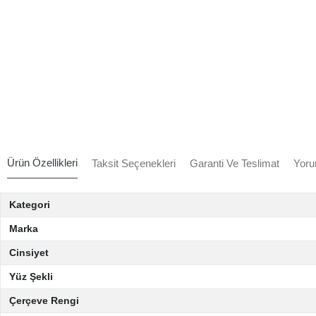
Ürün Özellikleri
Taksit Seçenekleri
Garanti Ve Teslimat
Yoru
Kategori
Marka
Cinsiyet
Yüz Şekli
Çerçeve Rengi