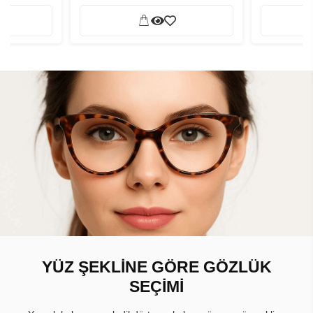
YÜZ ŞEKLİNE GÖRE GÖZLÜK
SEÇİMİ