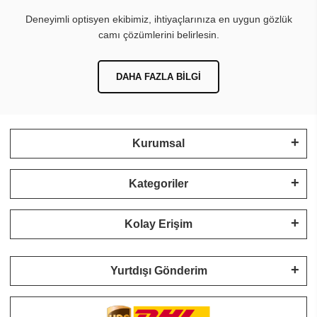
Deneyimli optisyen ekibimiz, ihtiyaçlarınıza en uygun gözlük
camı çözümlerini belirlesin.
DAHA FAZLA BILGI
Kurumsal
Kategoriler
Kolay Erişim
Yurtdışı Gönderim