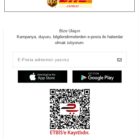
Bize Ulaşın
Kampanya, duyuru, bilgilendirmelerden e-posta ile haberdar
olmak istiyorum.