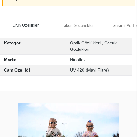
Ürün Özellikleri
Taksit Seçenekleri
Garanti Ve Te
Kategori
Optik Gözlükleri
,
Çocuk
Gözlükleri
Marka
Ninoflex
Cam Özelliği
UV 420 (Mavi Filtre)