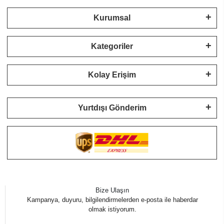
Kurumsal
Kategoriler
Kolay Erişim
Yurtdışı Gönderim
Bize Ulaşın
Kampanya, duyuru, bilgilendirmelerden e-posta ile haberdar
olmak istiyorum.