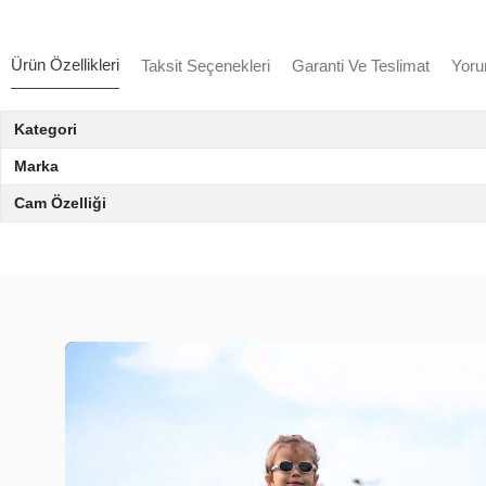
Ürün Özellikleri
Taksit Seçenekleri
Garanti Ve Teslimat
Yoru
Kategori
Marka
Cam Özelliği