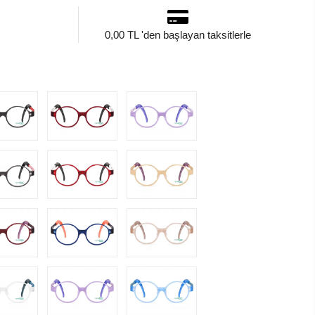
0,00 TL 'den başlayan taksitlerle