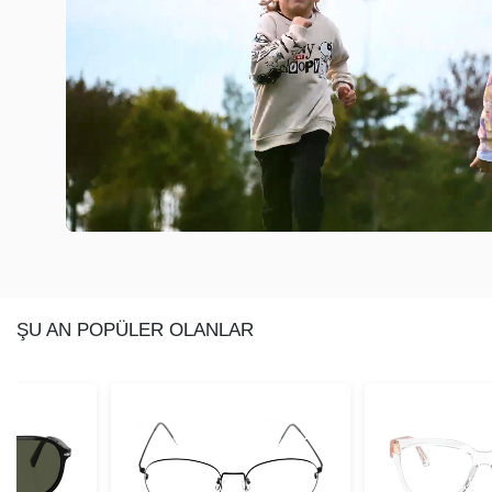
ŞU AN POPÜLER OLANLAR