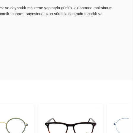
snek ve dayanıklı malzeme yapısıyla günlük kullanımda maksimum
onomik tasarımı sayesinde uzun süreli kullanımda rahatlık ve