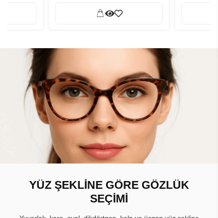
YÜZ ŞEKLİNE GÖRE GÖZLÜK
SEÇİMİ