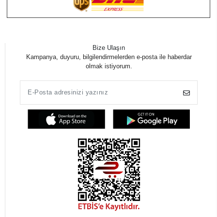
Bize Ulaşın
Kampanya, duyuru, bilgilendirmelerden e-posta ile haberdar
olmak istiyorum.