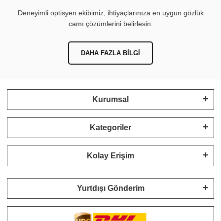
Deneyimli optisyen ekibimiz, ihtiyaçlarınıza en uygun gözlük
camı çözümlerini belirlesin.
DAHA FAZLA BILGI
Kurumsal
Kategoriler
Kolay Erişim
Yurtdışı Gönderim