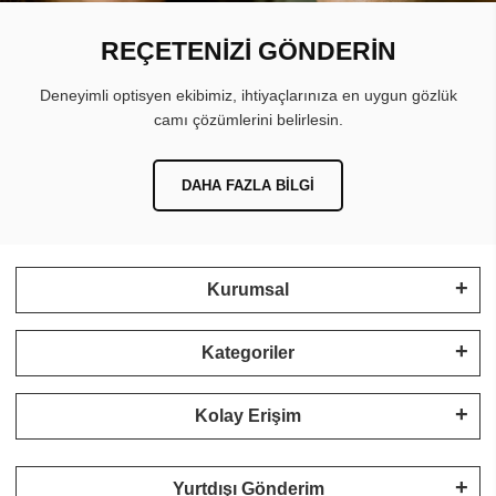
REÇETENİZİ GÖNDERİN
Deneyimli optisyen ekibimiz, ihtiyaçlarınıza en uygun gözlük
camı çözümlerini belirlesin.
DAHA FAZLA BILGI
Kurumsal
Kategoriler
Kolay Erişim
Yurtdışı Gönderim