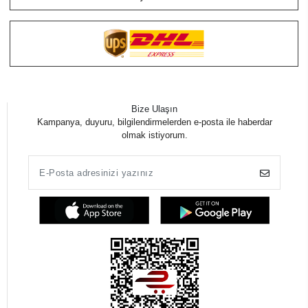
Bize Ulaşın
Kampanya, duyuru, bilgilendirmelerden e-posta ile haberdar
olmak istiyorum.