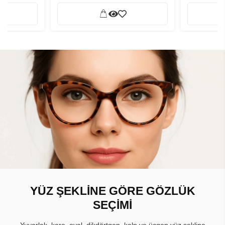
YÜZ ŞEKLİNE GÖRE GÖZLÜK
SEÇİMİ