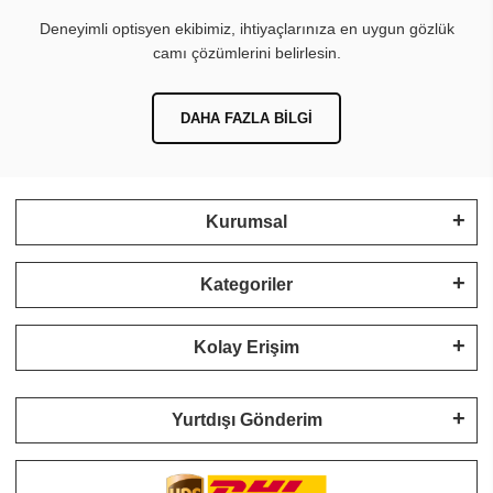
Deneyimli optisyen ekibimiz, ihtiyaçlarınıza en uygun gözlük
camı çözümlerini belirlesin.
DAHA FAZLA BILGI
Kurumsal
Kategoriler
Kolay Erişim
Yurtdışı Gönderim