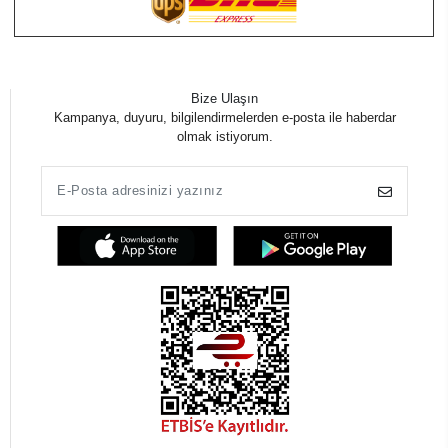
Bize Ulaşın
Kampanya, duyuru, bilgilendirmelerden e-posta ile haberdar
olmak istiyorum.