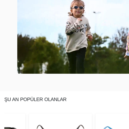
ŞU AN POPÜLER OLANLAR