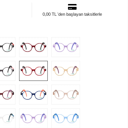
0,00 TL 'den başlayan taksitlerle