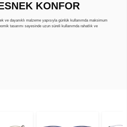
, ESNEK KONFOR
snek ve dayanıklı malzeme yapısıyla günlük kullanımda maksimum
onomik tasarımı sayesinde uzun süreli kullanımda rahatlık ve