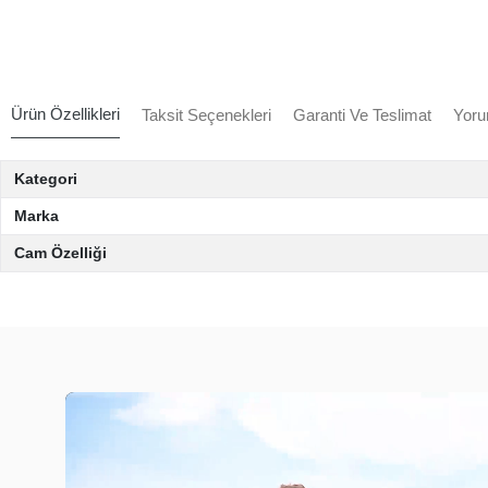
Ürün Özellikleri
Taksit Seçenekleri
Garanti Ve Teslimat
Yoru
Kategori
Marka
Cam Özelliği