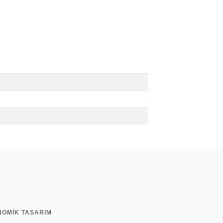
NOMİK TASARIM