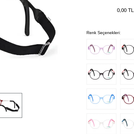
0,00 TL
Renk Seçenekleri: