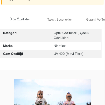
Ürün Özellikleri
Taksit Seçenekleri
Garanti Ve Te
Kategori
Optik Gözlükleri
,
Çocuk
Gözlükleri
Marka
Ninoflex
Cam Özelliği
UV 420 (Mavi Filtre)