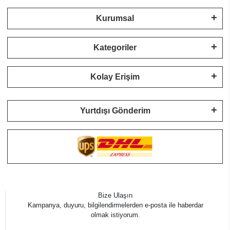
Kurumsal
Kategoriler
Kolay Erişim
Yurtdışı Gönderim
Bize Ulaşın
Kampanya, duyuru, bilgilendirmelerden e-posta ile haberdar
olmak istiyorum.