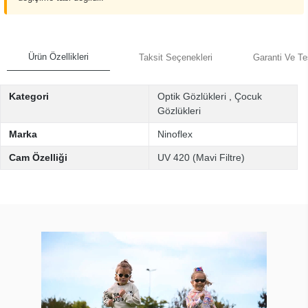
Ürün Özellikleri
Taksit Seçenekleri
Garanti Ve Te
Kategori
Optik Gözlükleri
,
Çocuk
Gözlükleri
Marka
Ninoflex
Cam Özelliği
UV 420 (Mavi Filtre)