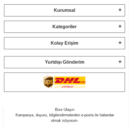
Kurumsal
Kategoriler
Kolay Erişim
Yurtdışı Gönderim
Bize Ulaşın
Kampanya, duyuru, bilgilendirmelerden e-posta ile haberdar
olmak istiyorum.