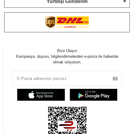
Yurtdışı Gönderim
Bize Ulaşın
Kampanya, duyuru, bilgilendirmelerden e-posta ile haberdar
olmak istiyorum.