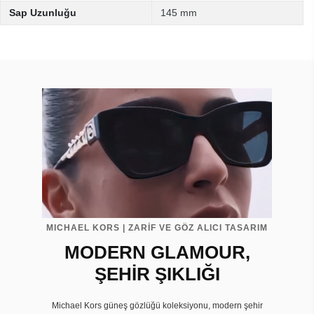
Sap Uzunluğu
145 mm
MICHAEL KORS | ZARİF VE GÖZ ALICI TASARIM
MODERN GLAMOUR,
ŞEHİR ŞIKLIĞI
Michael Kors güneş gözlüğü koleksiyonu, modern şehir