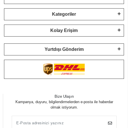
Kategoriler
Kolay Erişim
Yurtdışı Gönderim
Bize Ulaşın
Kampanya, duyuru, bilgilendirmelerden e-posta ile haberdar
olmak istiyorum.