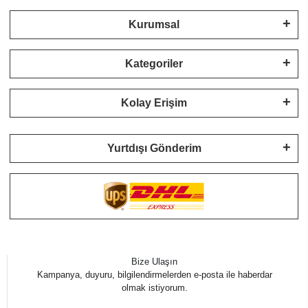
Kurumsal
Kategoriler
Kolay Erişim
Yurtdışı Gönderim
Bize Ulaşın
Kampanya, duyuru, bilgilendirmelerden e-posta ile haberdar
olmak istiyorum.