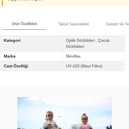
Ürün Özellikleri
Taksit Seçenekleri
Garanti Ve Te
Kategori
Optik Gözlükleri
,
Çocuk
Gözlükleri
Marka
Ninoflex
Cam Özelliği
UV 420 (Mavi Filtre)