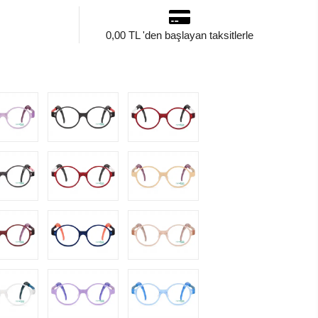
0,00 TL 'den başlayan taksitlerle