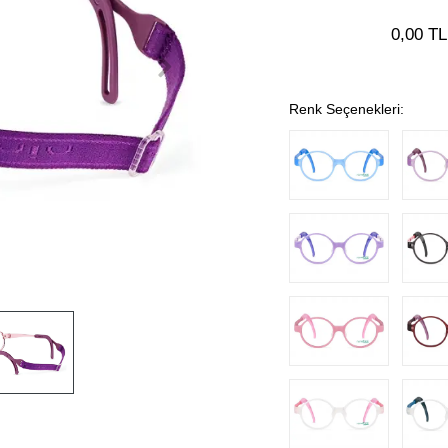
0,00 TL
Renk Seçenekleri: