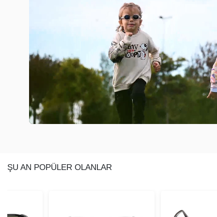
ŞU AN POPÜLER OLANLAR