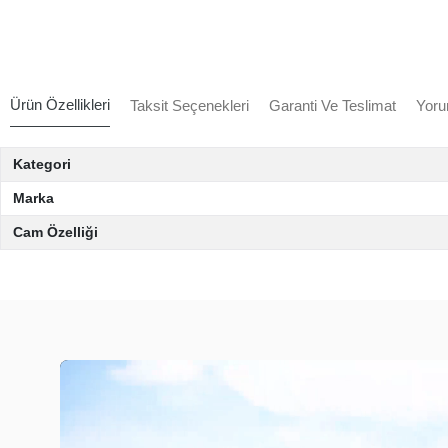
Ürün Özellikleri
Taksit Seçenekleri
Garanti Ve Teslimat
Yoru
Kategori
Marka
Cam Özelliği