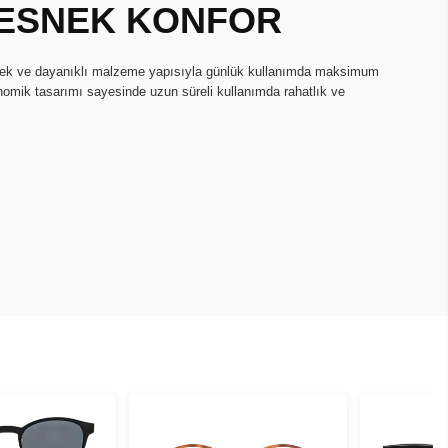
, ESNEK KONFOR
snek ve dayanıklı malzeme yapısıyla günlük kullanımda maksimum
onomik tasarımı sayesinde uzun süreli kullanımda rahatlık ve