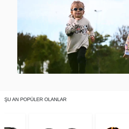
ŞU AN POPÜLER OLANLAR