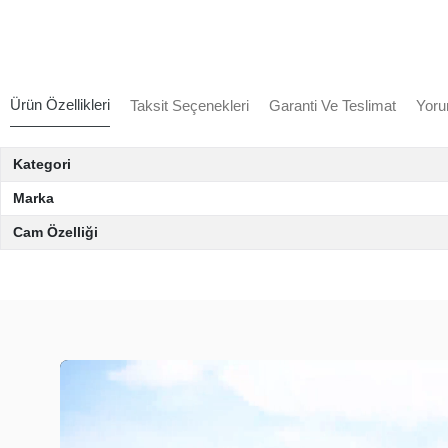
Ürün Özellikleri
Taksit Seçenekleri
Garanti Ve Teslimat
Yoru
Kategori
Marka
Cam Özelliği