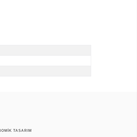
NOMİK TASARIM