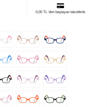
0,00 TL 'den başlayan taksitlerle