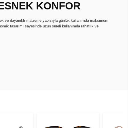
, ESNEK KONFOR
snek ve dayanıklı malzeme yapısıyla günlük kullanımda maksimum
onomik tasarımı sayesinde uzun süreli kullanımda rahatlık ve