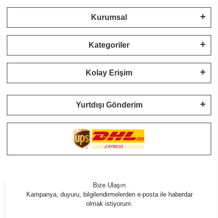
Kurumsal
Kategoriler
Kolay Erişim
Yurtdışı Gönderim
Bize Ulaşın
Kampanya, duyuru, bilgilendirmelerden e-posta ile haberdar
olmak istiyorum.