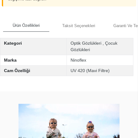
Ürün Özellikleri
Taksit Seçenekleri
Garanti Ve Te
Kategori
Optik Gözlükleri
,
Çocuk
Gözlükleri
Marka
Ninoflex
Cam Özelliği
UV 420 (Mavi Filtre)