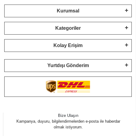
Kurumsal
Kategoriler
Kolay Erişim
Yurtdışı Gönderim
Bize Ulaşın
Kampanya, duyuru, bilgilendirmelerden e-posta ile haberdar
olmak istiyorum.