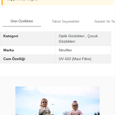
Ürün Özellikleri
Taksit Seçenekleri
Garanti Ve Te
Kategori
Optik Gözlükleri
,
Çocuk
Gözlükleri
Marka
Ninoflex
Cam Özelliği
UV 420 (Mavi Filtre)