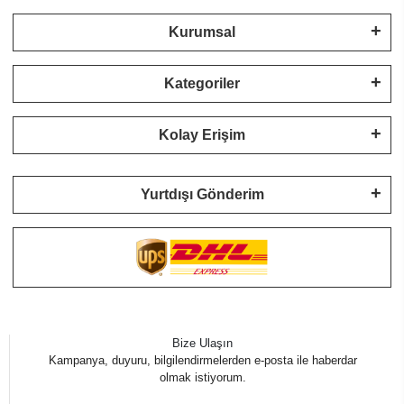
Kurumsal
Kategoriler
Kolay Erişim
Yurtdışı Gönderim
Bize Ulaşın
Kampanya, duyuru, bilgilendirmelerden e-posta ile haberdar
olmak istiyorum.