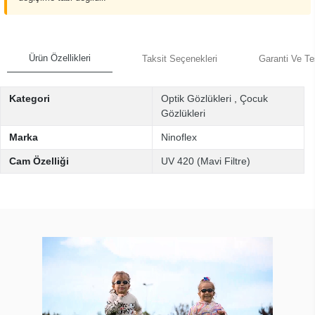
Ürün Özellikleri
Taksit Seçenekleri
Garanti Ve Te
Kategori
Optik Gözlükleri
,
Çocuk
Gözlükleri
Marka
Ninoflex
Cam Özelliği
UV 420 (Mavi Filtre)