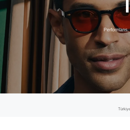
Performans, 
Türkiye