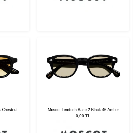
 Chestnut
Moscot Lemtosh Base 2 Black 46 Amber
0,00 TL