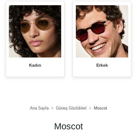
Kadın
Erkek
Ana Sayfa
Güneş Gözlükleri
Moscot
Moscot