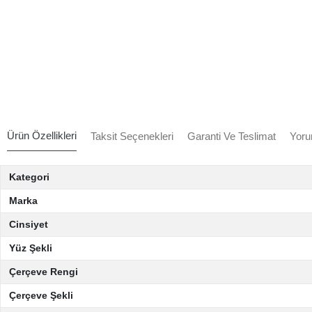
Ürün Özellikleri
Taksit Seçenekleri
Garanti Ve Teslimat
Yoru
Kategori
Marka
Cinsiyet
Yüz Şekli
Çerçeve Rengi
Çerçeve Şekli