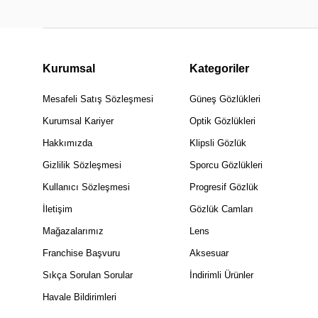
Kurumsal
Kategoriler
Mesafeli Satış Sözleşmesi
Güneş Gözlükleri
Kurumsal Kariyer
Optik Gözlükleri
Hakkımızda
Klipsli Gözlük
Gizlilik Sözleşmesi
Sporcu Gözlükleri
Kullanıcı Sözleşmesi
Progresif Gözlük
İletişim
Gözlük Camları
Mağazalarımız
Lens
Franchise Başvuru
Aksesuar
Sıkça Sorulan Sorular
İndirimli Ürünler
Havale Bildirimleri