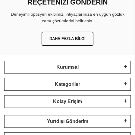
REÇETENİZİ GÖNDERİN
Deneyimli optisyen ekibimiz, ihtiyaçlarınıza en uygun gözlük
camı çözümlerini belirlesin.
DAHA FAZLA BILGI
Kurumsal
Kategoriler
Kolay Erişim
Yurtdışı Gönderim