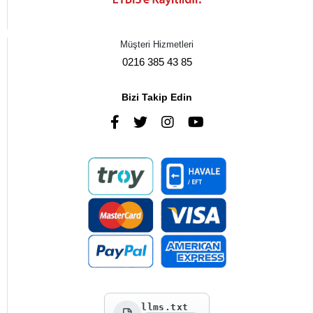
Müşteri Hizmetleri
0216 385 43 85
Bizi Takip Edin
llms.txt