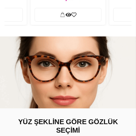
YÜZ ŞEKLİNE GÖRE GÖZLÜK
SEÇİMİ