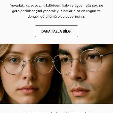
Yuvarlak, kare, oval, dikdörtgen, kalp ve üçgen yüz şekline
göre gözlük seçimi yaparak yüz hatlarınıza en uygun ve
dengeli görünümü elde edebilirsiniz.
DAHA FAZLA BILGI