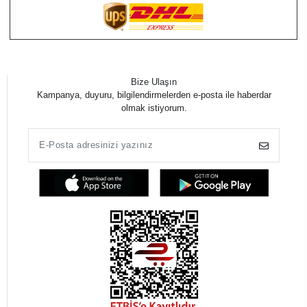
Bize Ulaşın
Kampanya, duyuru, bilgilendirmelerden e-posta ile haberdar
olmak istiyorum.