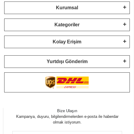
Kurumsal
Kategoriler
Kolay Erişim
Yurtdışı Gönderim
Bize Ulaşın
Kampanya, duyuru, bilgilendirmelerden e-posta ile haberdar
olmak istiyorum.