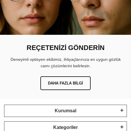
REÇETENİZİ GÖNDERİN
Deneyimli optisyen ekibimiz, ihtiyaçlarınıza en uygun gözlük
camı çözümlerini belirlesin.
DAHA FAZLA BILGI
Kurumsal
Kategoriler