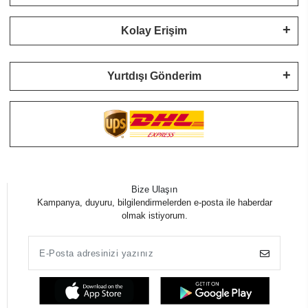
Kolay Erişim
Yurtdışı Gönderim
Bize Ulaşın
Kampanya, duyuru, bilgilendirmelerden e-posta ile haberdar
olmak istiyorum.