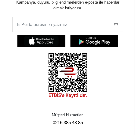
Kampanya, duyuru, bilgilendirmelerden e-posta ile haberdar
olmak istiyorum.
Müşteri Hizmetleri
0216 385 43 85