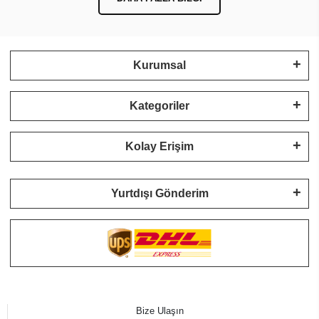
Kurumsal
Kategoriler
Kolay Erişim
Yurtdışı Gönderim
Bize Ulaşın