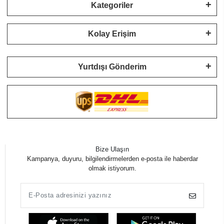
Kategoriler
Kolay Erişim
Yurtdışı Gönderim
Bize Ulaşın
Kampanya, duyuru, bilgilendirmelerden e-posta ile haberdar
olmak istiyorum.