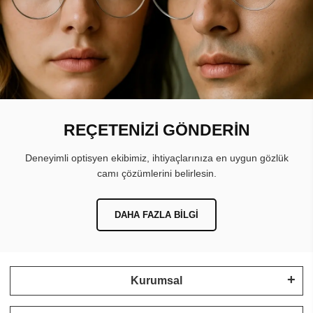
REÇETENİZİ GÖNDERİN
Deneyimli optisyen ekibimiz, ihtiyaçlarınıza en uygun gözlük
camı çözümlerini belirlesin.
DAHA FAZLA BILGI
Kurumsal