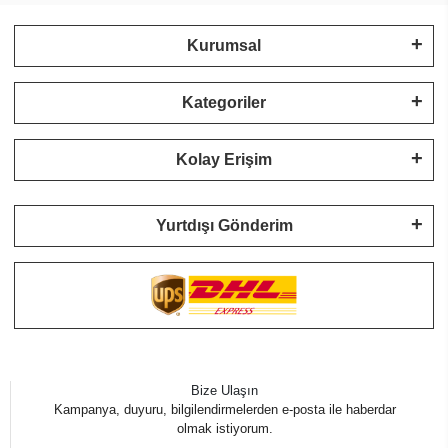
Kurumsal
Kategoriler
Kolay Erişim
Yurtdışı Gönderim
Bize Ulaşın
Kampanya, duyuru, bilgilendirmelerden e-posta ile haberdar
olmak istiyorum.