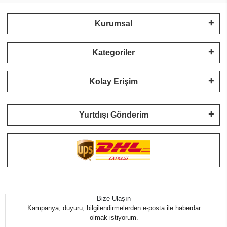
Kurumsal
Kategoriler
Kolay Erişim
Yurtdışı Gönderim
Bize Ulaşın
Kampanya, duyuru, bilgilendirmelerden e-posta ile haberdar
olmak istiyorum.