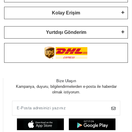
Kolay Erişim
Yurtdışı Gönderim
Bize Ulaşın
Kampanya, duyuru, bilgilendirmelerden e-posta ile haberdar
olmak istiyorum.