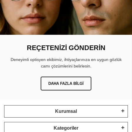
REÇETENİZİ GÖNDERİN
Deneyimli optisyen ekibimiz, ihtiyaçlarınıza en uygun gözlük
camı çözümlerini belirlesin.
DAHA FAZLA BILGI
Kurumsal
Kategoriler