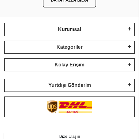
DAHA FAZLA BILGI
Kurumsal
Kategoriler
Kolay Erişim
Yurtdışı Gönderim
Bize Ulaşın