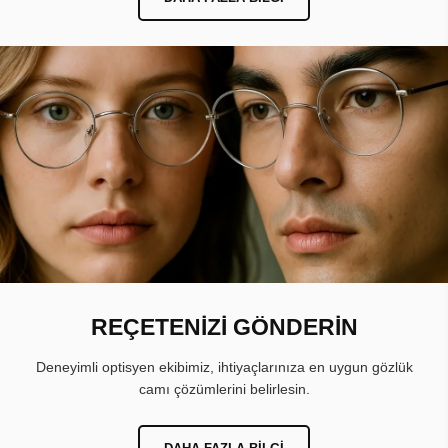
REÇETENİZİ GÖNDERİN
Deneyimli optisyen ekibimiz, ihtiyaçlarınıza en uygun gözlük
camı çözümlerini belirlesin.