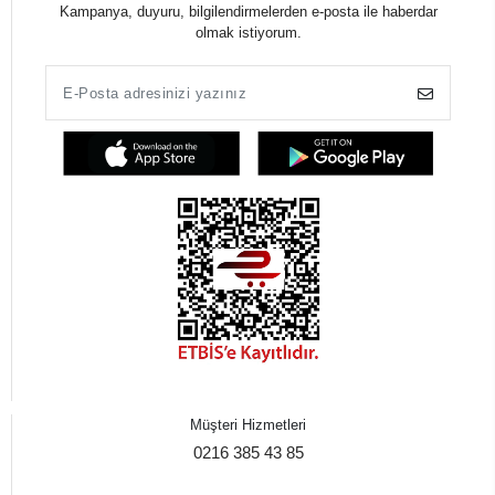
Kampanya, duyuru, bilgilendirmelerden e-posta ile haberdar
olmak istiyorum.
Müşteri Hizmetleri
0216 385 43 85