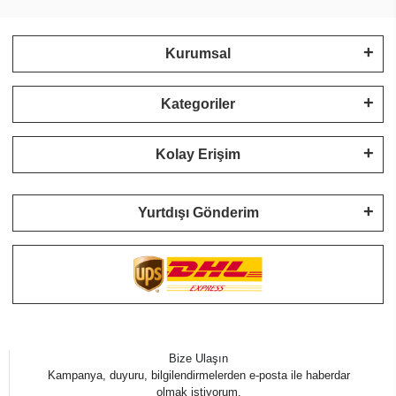
Kurumsal
Kategoriler
Kolay Erişim
Yurtdışı Gönderim
Bize Ulaşın
Kampanya, duyuru, bilgilendirmelerden e-posta ile haberdar
olmak istiyorum.