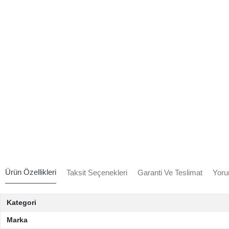
Ürün Özellikleri
Taksit Seçenekleri
Garanti Ve Teslimat
Yoru
Kategori
Marka